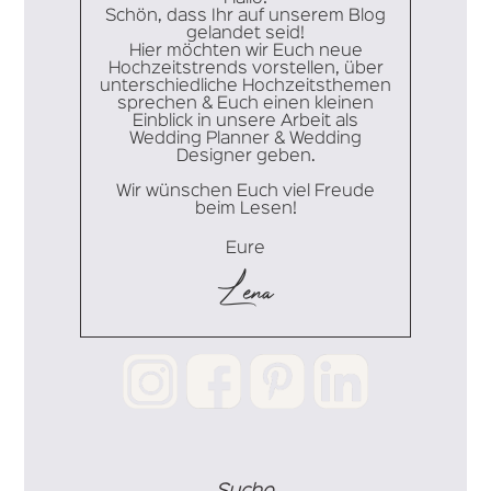
Schön, dass Ihr auf unserem Blog
gelandet seid!
Hier möchten wir Euch neue
Hochzeitstrends vorstellen, über
unterschiedliche Hochzeitsthemen
sprechen & Euch einen kleinen
Einblick in unsere Arbeit als
Wedding Planner & Wedding
Designer geben.
Wir wünschen Euch viel Freude
beim Lesen!
Eure
Lena