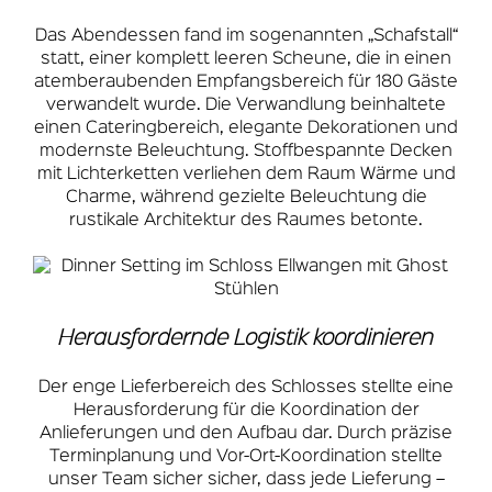
Das Abendessen fand im sogenannten „Schafstall“
statt, einer komplett leeren Scheune, die in einen
atemberaubenden Empfangsbereich für 180 Gäste
verwandelt wurde. Die Verwandlung beinhaltete
einen Cateringbereich, elegante Dekorationen und
modernste Beleuchtung. Stoffbespannte Decken
mit Lichterketten verliehen dem Raum Wärme und
Charme, während gezielte Beleuchtung die
rustikale Architektur des Raumes betonte.
Herausfordernde Logistik koordinieren
Der enge Lieferbereich des Schlosses stellte eine
Herausforderung für die Koordination der
Anlieferungen und den Aufbau dar. Durch präzise
Terminplanung und Vor-Ort-Koordination stellte
unser Team sicher sicher, dass jede Lieferung –