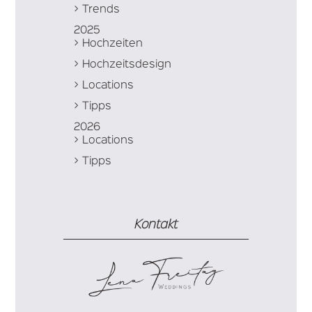
Trends
2025
Hochzeiten
Hochzeitsdesign
Locations
Tipps
2026
Locations
Tipps
Kontakt