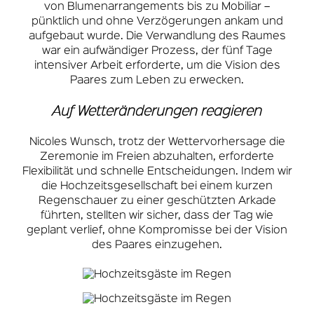
von Blumenarrangements bis zu Mobiliar –
pünktlich und ohne Verzögerungen ankam und
aufgebaut wurde. Die Verwandlung des Raumes
war ein aufwändiger Prozess, der fünf Tage
intensiver Arbeit erforderte, um die Vision des
Paares zum Leben zu erwecken.
Auf Wetteränderungen reagieren
Nicoles Wunsch, trotz der Wettervorhersage die
Zeremonie im Freien abzuhalten, erforderte
Flexibilität und schnelle Entscheidungen. Indem wir
die Hochzeitsgesellschaft bei einem kurzen
Regenschauer zu einer geschützten Arkade
führten, stellten wir sicher, dass der Tag wie
geplant verlief, ohne Kompromisse bei der Vision
des Paares einzugehen.