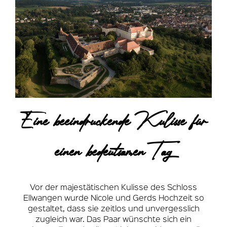
Eine beeindruckende Kulisse für
einen bedeutsamen Tag
Vor der majestätischen Kulisse des Schloss
Ellwangen wurde Nicole und Gerds Hochzeit so
gestaltet, dass sie zeitlos und unvergesslich
zugleich war. Das Paar wünschte sich ein