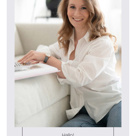
Hallo!