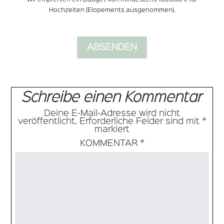
Hochzeiten (Elopements ausgenommen).
Schreibe einen Kommentar
Deine E-Mail-Adresse wird nicht
veröffentlicht.
Erforderliche Felder sind mit
*
markiert
KOMMENTAR
*