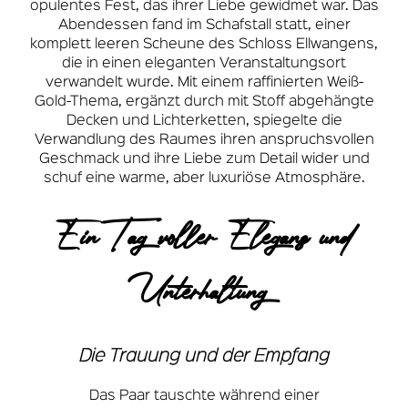
opulentes Fest, das ihrer Liebe gewidmet war. Das
Abendessen fand im Schafstall statt, einer
komplett leeren Scheune des Schloss Ellwangens,
die in einen eleganten Veranstaltungsort
verwandelt wurde. Mit einem raffinierten Weiß-
Gold-Thema, ergänzt durch mit Stoff abgehängte
Decken und Lichterketten, spiegelte die
Verwandlung des Raumes ihren anspruchsvollen
Geschmack und ihre Liebe zum Detail wider und
schuf eine warme, aber luxuriöse Atmosphäre.
Ein Tag voller Eleganz und
Unterhaltung
Die Trauung und der Empfang
Das Paar tauschte während einer