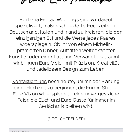
Bei Lena Freitag Weddings sind wir darauf
spezialisiert, maßgeschneiderte Hochzeiten in
Deutschland, Italien und Irland zu kreieren, die den
einzigartigen Stil und die Werte jedes Paares
widerspiegeln. Ob Ihr von einem Michelin-
prämierten Dinner, Auftritten weltbekannter
Künstler oder einer Location-Verwandlung träumt –
wir bringen Eure Vision mit Präzision, Kreativität
und tadellosem Design zum Leben.
Kontaktiert uns
noch heute, um mit der Planung
einer Hochzeit zu beginnen, die Eurem Stil und
Eure Vision widerspiegelt – eine unvergessliche
Feier, die Euch und Eure Gäste für immer im
Gedächtnis bleiben wird.
(* PFLICHTFELDER)