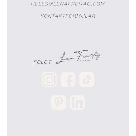
HELLO@LENAFREITAG.COM
KONTAKTFORMULAR
FOLGT