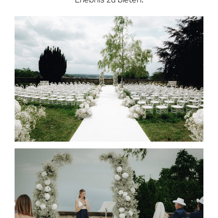
Erlebnis zu bieten.