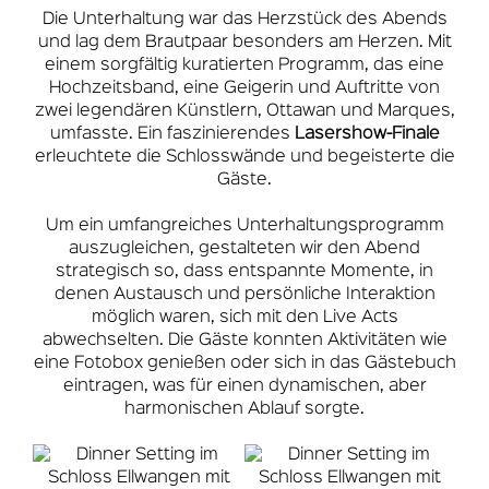
Die Unterhaltung war das Herzstück des Abends
und lag dem Brautpaar besonders am Herzen. Mit
einem sorgfältig kuratierten Programm, das eine
Hochzeitsband, eine Geigerin und Auftritte von
zwei legendären Künstlern, Ottawan und Marques,
umfasste. Ein faszinierendes
Lasershow-Finale
erleuchtete die Schlosswände und begeisterte die
Gäste.
Um ein umfangreiches Unterhaltungsprogramm
auszugleichen, gestalteten wir den Abend
strategisch so, dass entspannte Momente, in
denen Austausch und persönliche Interaktion
möglich waren, sich mit den Live Acts
abwechselten. Die Gäste konnten Aktivitäten wie
eine Fotobox genießen oder sich in das Gästebuch
eintragen, was für einen dynamischen, aber
harmonischen Ablauf sorgte.