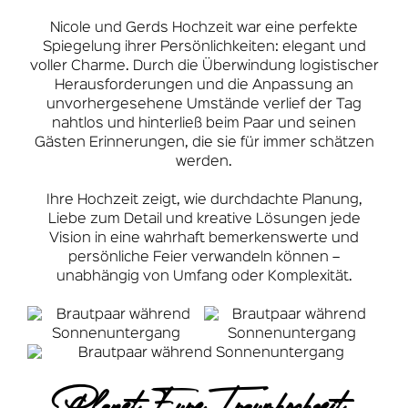
Nicole und Gerds Hochzeit war eine perfekte
Spiegelung ihrer Persönlichkeiten: elegant und
voller Charme. Durch die Überwindung logistischer
Herausforderungen und die Anpassung an
unvorhergesehene Umstände verlief der Tag
nahtlos und hinterließ beim Paar und seinen
Gästen Erinnerungen, die sie für immer schätzen
werden.
Ihre Hochzeit zeigt, wie durchdachte Planung,
Liebe zum Detail und kreative Lösungen jede
Vision in eine wahrhaft bemerkenswerte und
persönliche Feier verwandeln können –
unabhängig von Umfang oder Komplexität.
Planet Eure Traumhochzeit