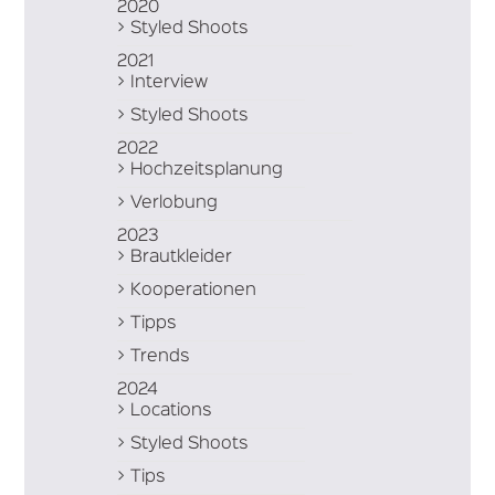
2020
Styled Shoots
2021
Interview
Styled Shoots
2022
Hochzeitsplanung
Verlobung
2023
Brautkleider
Kooperationen
Tipps
Trends
2024
Locations
Styled Shoots
Tips