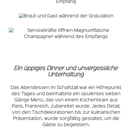
Ein üppiges Dinner und unvergessliche
Unterhaltung
Das Abendessen im Schafstall war ein Höhepunkt
des Tages und beinhaltete ein opulentes sieben
Gänge Menü, das von einem Küchenteam aus
Paris, Frankreich, zubereitet wurde. Jedes Detail,
von den Tischdekorationen bis zur kulinarischen
Präsentation, wurde sorgfältig gestaltet, um die
Gäste zu begeistern.