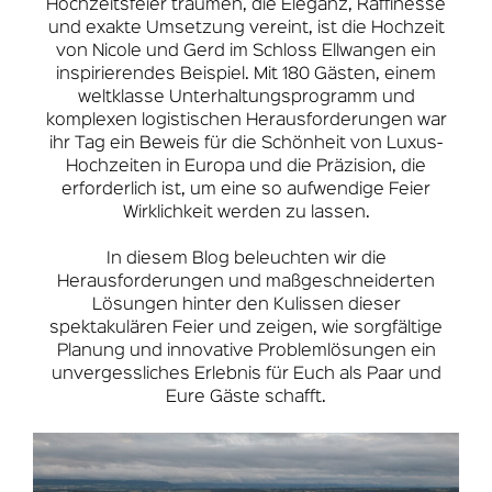
Hochzeitsfeier träumen, die Eleganz, Raffinesse
und exakte Umsetzung vereint, ist die Hochzeit
von Nicole und Gerd im Schloss Ellwangen ein
inspirierendes Beispiel. Mit 180 Gästen, einem
weltklasse Unterhaltungsprogramm und
komplexen logistischen Herausforderungen war
ihr Tag ein Beweis für die Schönheit von Luxus-
Hochzeiten in Europa und die Präzision, die
erforderlich ist, um eine so aufwendige Feier
Wirklichkeit werden zu lassen.
In diesem Blog beleuchten wir die
Herausforderungen und maßgeschneiderten
Lösungen hinter den Kulissen dieser
spektakulären Feier und zeigen, wie sorgfältige
Planung und innovative Problemlösungen ein
unvergessliches Erlebnis für Euch als Paar und
Eure Gäste schafft.