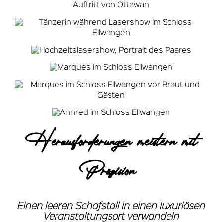
Herausforderungen meistern mit
Präzision
Einen leeren Schafstall in einen luxuriösen
Veranstaltungsort verwandeln