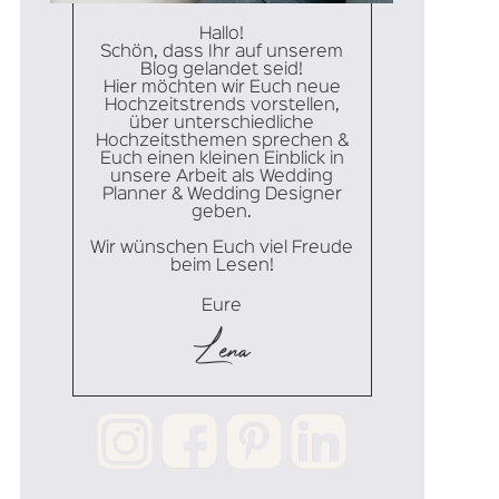
Hallo!
Schön, dass Ihr auf unserem
Blog gelandet seid!
Hier möchten wir Euch neue
Hochzeitstrends vorstellen,
über unterschiedliche
Hochzeitsthemen sprechen &
Euch einen kleinen Einblick in
unsere Arbeit als Wedding
Planner & Wedding Designer
geben.
Wir wünschen Euch viel Freude
beim Lesen!
Eure
Lena