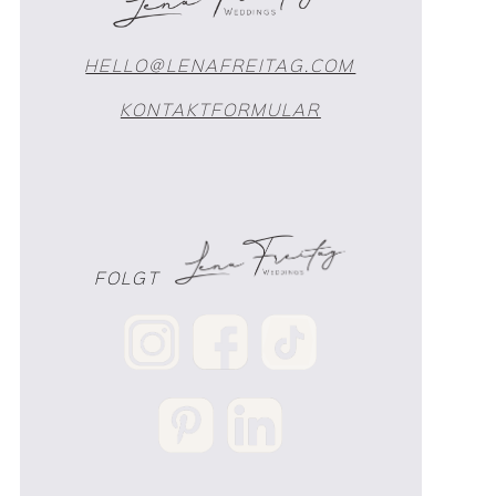
HELLO@LENAFREITAG.COM
KONTAKTFORMULAR
FOLGT