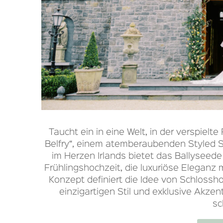
Taucht ein in eine Welt, in der verspielt
Belfry“, einem atemberaubenden Styled 
im Herzen Irlands bietet das Ballyseede 
Frühlingshochzeit, die luxuriöse Eleganz
Konzept definiert die Idee von Schlossho
einzigartigen Stil und exklusive Akzent
sc