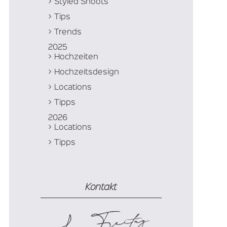
Styled Shoots
Tips
Trends
2025
Hochzeiten
Hochzeitsdesign
Locations
Tipps
2026
Locations
Tipps
Kontakt