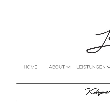
HOME
ABOUT
LEISTUNGEN
Kategorie