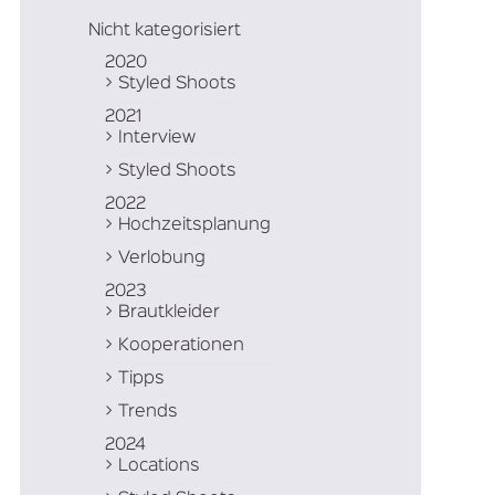
Nicht kategorisiert
2020
Styled Shoots
2021
Interview
Styled Shoots
2022
Hochzeitsplanung
Verlobung
2023
Brautkleider
Kooperationen
Tipps
Trends
2024
Locations