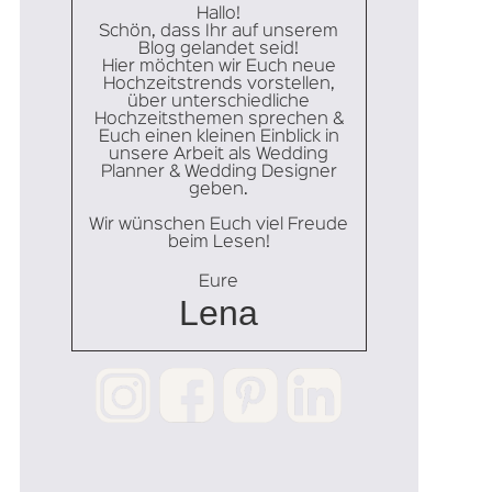
Hallo!
Schön, dass Ihr auf unserem
Blog gelandet seid!
Hier möchten wir Euch neue
Hochzeitstrends vorstellen,
über unterschiedliche
Hochzeitsthemen sprechen &
Euch einen kleinen Einblick in
unsere Arbeit als Wedding
Planner & Wedding Designer
geben.
Wir wünschen Euch viel Freude
beim Lesen!
Eure
Lena