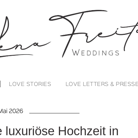
LOVE STORIES
LOVE LETTERS & PRESS
Mai 2026
 luxuriöse Hochzeit in