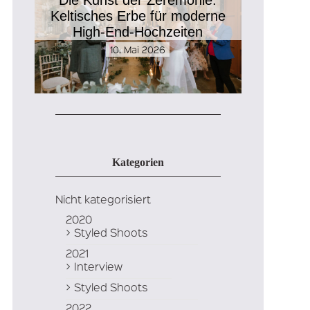
Keltisches Erbe für moderne
High-End-Hochzeiten
10. Mai 2026
Kategorien
Nicht kategorisiert
2020
Styled Shoots
2021
Interview
Styled Shoots
2022