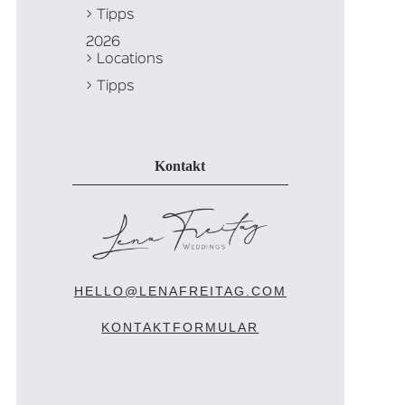
Tipps
2026
Locations
Tipps
Kontakt
HELLO@LENAFREITAG.COM
KONTAKTFORMULAR