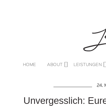
HOME
ABOUT
LEISTUNGEN
24. 
Unvergesslich: Eure