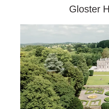
Gloster 