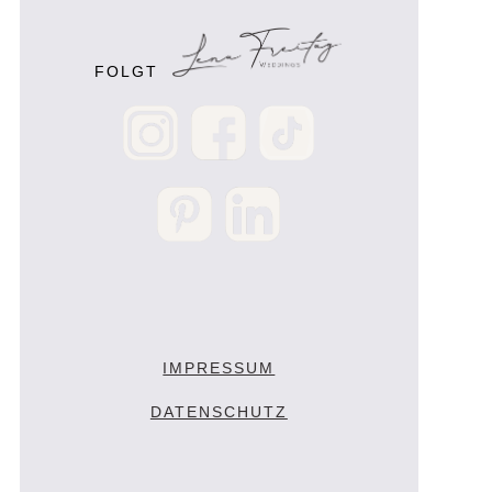
FOLGT
IMPRESSUM
DATENSCHUTZ