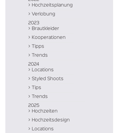
Hochzeitsplanung
Verlobung
2023
Brautkleider
Kooperationen
Tipps
Trends
2024
Locations
Styled Shoots
Tips
Trends
2025
Hochzeiten
Hochzeitsdesign
Locations