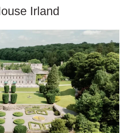
House Irland