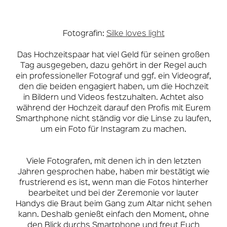
Fotografin:
Silke loves light
Das Hochzeitspaar hat viel Geld für seinen großen
Tag ausgegeben, dazu gehört in der Regel auch
ein professioneller Fotograf und ggf. ein Videograf,
den die beiden engagiert haben, um die Hochzeit
in Bildern und Videos festzuhalten. Achtet also
während der Hochzeit darauf den Profis mit Eurem
Smarthphone nicht ständig vor die Linse zu laufen,
um ein Foto für Instagram zu machen.
Viele Fotografen, mit denen ich in den letzten
Jahren gesprochen habe, haben mir bestätigt wie
frustrierend es ist, wenn man die Fotos hinterher
bearbeitet und bei der Zeremonie vor lauter
Handys die Braut beim Gang zum Altar nicht sehen
kann. Deshalb genießt einfach den Moment, ohne
den Blick durchs Smartphone und freut Euch