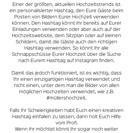
Einer der größten, aktuellen Hochzeitstrends ist
ein personalisierter Hashtag, den Eure Gäste beim
Posten von Bildern Eurer Hochzeit verwenden
können. Den Hashtag könnt Ihr bereits auf Eurer
Einladungen verwenden oder aber auch auf der
Hochzeitswebsite, dem Sitzplan oder auf kleinen
Schildern, damit die Gäste auch den richtigen
Hashtag verwenden. So könnt Ihr alle
Schnappschüsse Eurer Hochzeit über die Suche
nach Eurem Hashtag auf Instagram finden.
Damit das jedoch funktioniert, ist es wichtig, dass
Ihr einen einzigartigen Hashtag verwendet und
nicht einen, unter dem man die Bilder von allen
möglichen Hochzeiten verwendet, wie z.B.
#müllershochzeit.
Falls Ihr Schwierigkeiten habt Euch einen kreativen
Hashtag einfallen zu lassen, dann holt Euch Hilfe
vom Profi.
Wenn Ihr möchtet könnt Ihr sogar noch weiter