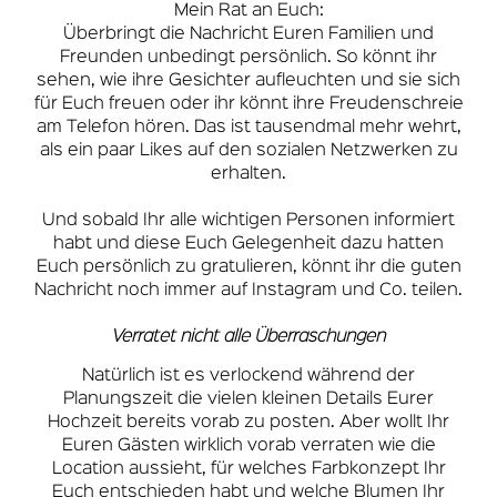
Mein Rat an Euch:
Überbringt die Nachricht Euren Familien und
Freunden unbedingt persönlich. So könnt ihr
sehen, wie ihre Gesichter aufleuchten und sie sich
für Euch freuen oder ihr könnt ihre Freudenschreie
am Telefon hören. Das ist tausendmal mehr wehrt,
als ein paar Likes auf den sozialen Netzwerken zu
erhalten.
Und sobald Ihr alle wichtigen Personen informiert
habt und diese Euch Gelegenheit dazu hatten
Euch persönlich zu gratulieren, könnt ihr die guten
Nachricht noch immer auf Instagram und Co. teilen.
Verratet nicht alle Überraschungen
Natürlich ist es verlockend während der
Planungszeit die vielen kleinen Details Eurer
Hochzeit bereits vorab zu posten. Aber wollt Ihr
Euren Gästen wirklich vorab verraten wie die
Location aussieht, für welches Farbkonzept Ihr
Euch entschieden habt und welche Blumen Ihr