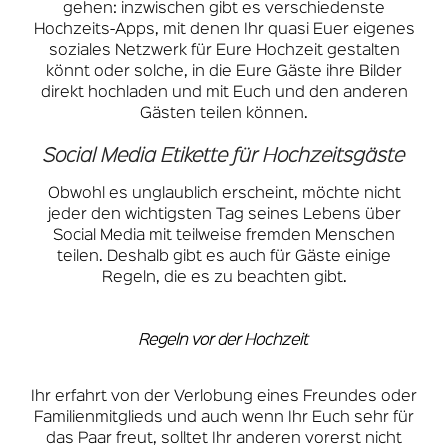
gehen: inzwischen gibt es verschiedenste
Hochzeits-Apps, mit denen Ihr quasi Euer eigenes
soziales Netzwerk für Eure Hochzeit gestalten
könnt oder solche, in die Eure Gäste ihre Bilder
direkt hochladen und mit Euch und den anderen
Gästen teilen können.
Social Media Etikette für Hochzeitsgäste
Obwohl es unglaublich erscheint, möchte nicht
jeder den wichtigsten Tag seines Lebens über
Social Media mit teilweise fremden Menschen
teilen. Deshalb gibt es auch für Gäste einige
Regeln, die es zu beachten gibt.
Regeln vor der Hochzeit
Ihr erfahrt von der Verlobung eines Freundes oder
Familienmitglieds und auch wenn Ihr Euch sehr für
das Paar freut, solltet Ihr anderen vorerst nicht