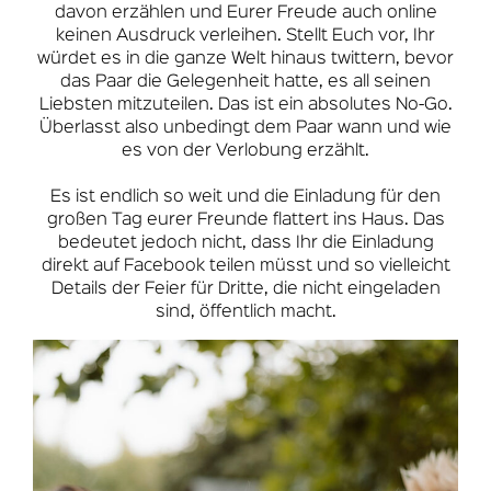
davon erzählen und Eurer Freude auch online
keinen Ausdruck verleihen. Stellt Euch vor, Ihr
würdet es in die ganze Welt hinaus twittern, bevor
das Paar die Gelegenheit hatte, es all seinen
Liebsten mitzuteilen. Das ist ein absolutes No-Go.
Überlasst also unbedingt dem Paar wann und wie
es von der Verlobung erzählt.
Es ist endlich so weit und die Einladung für den
großen Tag eurer Freunde flattert ins Haus. Das
bedeutet jedoch nicht, dass Ihr die Einladung
direkt auf Facebook teilen müsst und so vielleicht
Details der Feier für Dritte, die nicht eingeladen
sind, öffentlich macht.