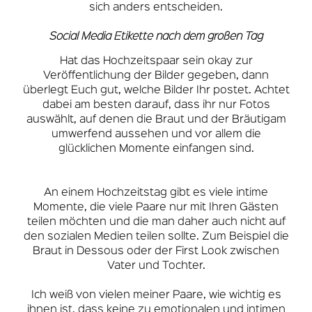
sich anders entscheiden.
Social Media Etikette nach dem großen Tag
Hat das Hochzeitspaar sein okay zur
Veröffentlichung der Bilder gegeben, dann
überlegt Euch gut, welche Bilder Ihr postet. Achtet
dabei am besten darauf, dass ihr nur Fotos
auswählt, auf denen die Braut und der Bräutigam
umwerfend aussehen und vor allem die
glücklichen Momente einfangen sind.
An einem Hochzeitstag gibt es viele intime
Momente, die viele Paare nur mit Ihren Gästen
teilen möchten und die man daher auch nicht auf
den sozialen Medien teilen sollte. Zum Beispiel die
Braut in Dessous oder der First Look zwischen
Vater und Tochter.
Ich weiß von vielen meiner Paare, wie wichtig es
ihnen ist, dass keine zu emotionalen und intimen