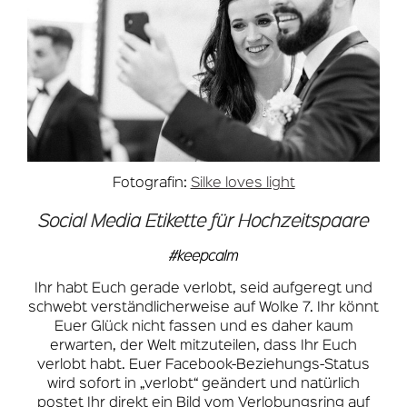
Fotografin:
Silke loves light
Social Media Etikette für Hochzeitspaare
#keepcalm
Ihr habt Euch gerade verlobt, seid aufgeregt und
schwebt verständlicherweise auf Wolke 7. Ihr könnt
Euer Glück nicht fassen und es daher kaum
erwarten, der Welt mitzuteilen, dass Ihr Euch
verlobt habt. Euer Facebook-Beziehungs-Status
wird sofort in „verlobt“ geändert und natürlich
postet Ihr direkt ein Bild vom Verlobungsring auf