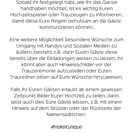
Sobald Ihr festgelegt habt, wie Ihr das Ganze
handhaben möchtet, ist es wichtig Euren
Hochzeitsplaner oder Trauzeugen zu informieren,
damit diese Eure Regeln behutsam an die Gäste
kommunizieren können.
Eine weitere Möglichkeit besondere Wünsche zum
Umgang mit Handys und Sozialen Medien zu
äußern, besteht z.B. darin Euren Gäste diese
bereits über die Einladungen wissen zu lassen, Ihr
könnt aber auch Hinweisschilder vor der
Trauzeremonie aufzustellen oder Euren
Trauredner bitten auf Eure Wünsche hinzuweisen.
Falls Ihr Euren Gästen erlaubt ab einem gewissen
Zeitpunkt Bilder Eurer Hochzeit zu teilen, dann
lasst auch dies Eure Gäste wissen, z.B. mit einem
Hinweis auf dem Sitzplan oder der Rückseite der
Namenskärtchen.
#makeitunique