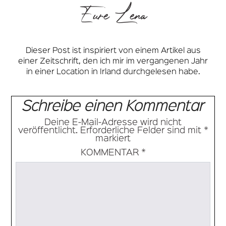
Eure Lena
Dieser Post ist inspiriert von einem Artikel aus
einer Zeitschrift, den ich mir im vergangenen Jahr
in einer Location in Irland durchgelesen habe.
Schreibe einen Kommentar
Deine E-Mail-Adresse wird nicht
veröffentlicht.
Erforderliche Felder sind mit
*
markiert
KOMMENTAR
*