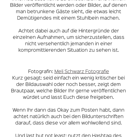
Bilder veröffentlicht werden oder Bilder, auf denen
man betrunkene Gäste sieht, die etwas leicht
Demütigendes mit einem Stuhlbein machen.
Achtet dabei auch auf die Hintergründe der
einzelnen Aufnahmen, um sicherzustellen, dass
nicht versehentlich jemanden in einer
kompromittierenden Situation zu sehen ist.
Fotografin:
Meli Schwarz Fotografie
Kurz gesagt: seid einfach ein wenig kritischer bei
der Bildauswahl oder noch besser, zeigt dem
Brautpaar, welche Bilder Ihr gerne veröffentlichen
würdet und lasst Euch diese freigeben.
Wenn Ihr dann das Okay zum Posten habt, dann
achtet natürlich auch bei den Bildunterschriften
darauf, dass diese vor allem wohlwollend sind.
Und last but not least: nutzt den Hashtag des