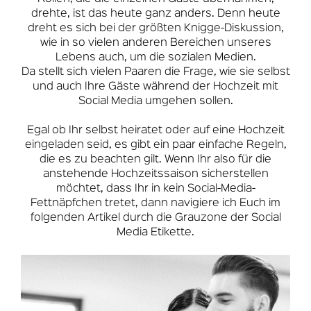
drehte, ist das heute ganz anders. Denn heute
dreht es sich bei der größten Knigge-Diskussion,
wie in so vielen anderen Bereichen unseres
Lebens auch, um die sozialen Medien.
Da stellt sich vielen Paaren die Frage, wie sie selbst
und auch Ihre Gäste während der Hochzeit mit
Social Media umgehen sollen.
Egal ob Ihr selbst heiratet oder auf eine Hochzeit
eingeladen seid, es gibt ein paar einfache Regeln,
die es zu beachten gilt. Wenn Ihr also für die
anstehende Hochzeitssaison sicherstellen
möchtet, dass Ihr in kein Social-Media-
Fettnäpfchen tretet, dann navigiere ich Euch im
folgenden Artikel durch die Grauzone der Social
Media Etikette.