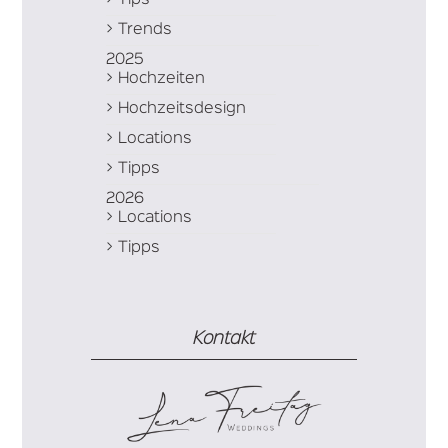
Trends
2025
Hochzeiten
Hochzeitsdesign
Locations
Tipps
2026
Locations
Tipps
Kontakt