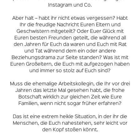
Instagram und Co.
Aber halt – habt ihr nicht etwas vergessen? Habt
Ihr die freudige Nachricht Euren Eltern und
Geschwistern mitgeteilt? Oder Euer Glück mit
Euren besten Freunden geteilt, die während all
den Jahren für Euch da waren und Euch mit Rat
und Tat während dem ein oder andere
Beziehungsdrama zur Seite standen? Was ist mit
Euren Großeltern, die Euch mit aufgezogen haben
und immer so stolz auf Euch sind?
Muss die ehemalige Arbeitskollegin, die Ihr vor drei
Jahren das letzte Mal gesehen habt, die frohe
Botschaft wirklich zur gleichen Zeit wie Eure
Familien, wenn nicht sogar früher erfahren?
Das ist eine extrem heikle Situation, in der ihr die
Menschen, die Euch nahestehen, sehr leicht vor
den Kopf stoßen könnt.