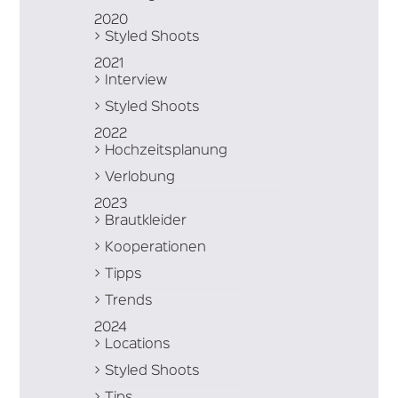
2020
Styled Shoots
2021
Interview
Styled Shoots
2022
Hochzeitsplanung
Verlobung
2023
Brautkleider
Kooperationen
Tipps
Trends
2024
Locations
Styled Shoots
Tips