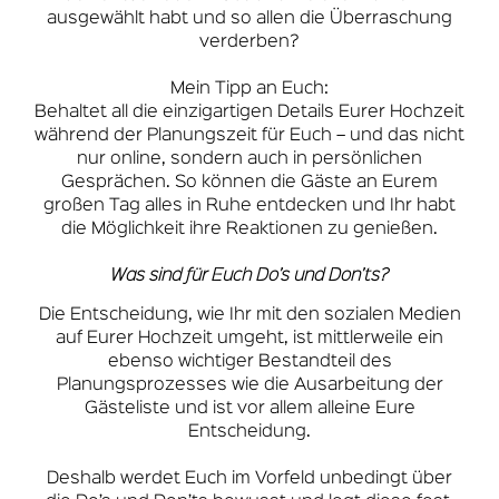
ausgewählt habt und so allen die Überraschung
verderben?
Mein Tipp an Euch:
Behaltet all die einzigartigen Details Eurer Hochzeit
während der Planungszeit für Euch – und das nicht
nur online, sondern auch in persönlichen
Gesprächen. So können die Gäste an Eurem
großen Tag alles in Ruhe entdecken und Ihr habt
die Möglichkeit ihre Reaktionen zu genießen.
Was sind für Euch Do’s und Don’ts?
Die Entscheidung, wie Ihr mit den sozialen Medien
auf Eurer Hochzeit umgeht, ist mittlerweile ein
ebenso wichtiger Bestandteil des
Planungsprozesses wie die Ausarbeitung der
Gästeliste und ist vor allem alleine Eure
Entscheidung.
Deshalb werdet Euch im Vorfeld unbedingt über