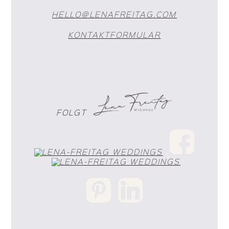
HELLO@LENAFREITAG.COM
KONTAKTFORMULAR
FOLGT