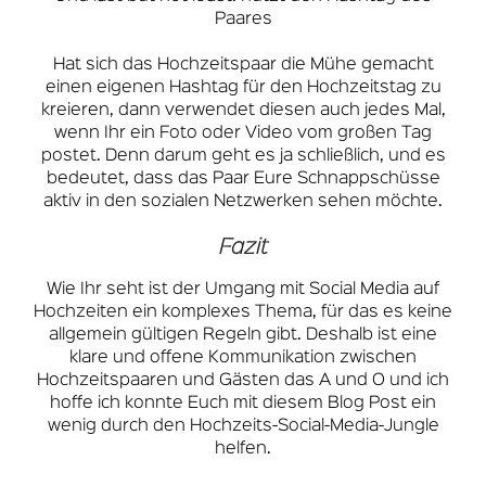
Paares
Hat sich das Hochzeitspaar die Mühe gemacht
einen eigenen Hashtag für den Hochzeitstag zu
kreieren, dann verwendet diesen auch jedes Mal,
wenn Ihr ein Foto oder Video vom großen Tag
postet. Denn darum geht es ja schließlich, und es
bedeutet, dass das Paar Eure Schnappschüsse
aktiv in den sozialen Netzwerken sehen möchte.
Fazit
Wie Ihr seht ist der Umgang mit Social Media auf
Hochzeiten ein komplexes Thema, für das es keine
allgemein gültigen Regeln gibt. Deshalb ist eine
klare und offene Kommunikation zwischen
Hochzeitspaaren und Gästen das A und O und ich
hoffe ich konnte Euch mit diesem Blog Post ein
wenig durch den Hochzeits-Social-Media-Jungle
helfen.