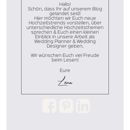
Hallo!
Schön, dass Ihr auf unserem Blog
gelandet seid!
Hier möchten wir Euch neue
Hochzeitstrends vorstellen, über
unterschiedliche Hochzeitsthemen
sprechen & Euch einen kleinen
Einblick in unsere Arbeit als
Wedding Planner & Wedding
Designer geben.
Wir wünschen Euch viel Freude
beim Lesen!
Eure
Lena