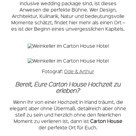
inclusive wedding package sind, ist dieses
Anwesen die perfekte Bühne. Wer Design,
Architektur, Kulinarik, Natur und bedeutungsvolle
Momente schätzt, findet hier mehr als einen Ort –
es ist der Beginn eines unvergesslichen Kapitels.
Fotograf:
Ode & Arthur
Bereit, Eure Carton House Hochzeit zu
erleben?
Wenn Ihr von einer Hochzeit in Irland träumt, die
elegant aber ohne Übermaß, detailreich aber ohne
steif zu sein und herzlich ohne den feierlichen
Moment zu verlieren ist, dann ist
Ca
r
ton House
der perfekte Ort für Euch.