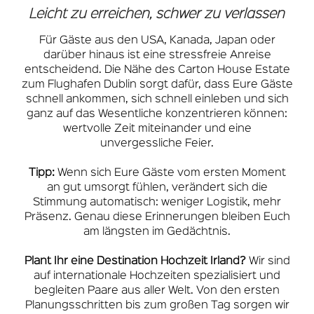
Leicht zu erreichen, schwer zu verlassen
Für Gäste aus den USA, Kanada, Japan oder
darüber hinaus ist eine stressfreie Anreise
entscheidend. Die Nähe des Carton House Estate
zum Flughafen Dublin sorgt dafür, dass Eure Gäste
schnell ankommen, sich schnell einleben und sich
ganz auf das Wesentliche konzentrieren können:
wertvolle Zeit miteinander und eine
unvergessliche Feier.
Tipp:
Wenn sich Eure Gäste vom ersten Moment
an gut umsorgt fühlen, verändert sich die
Stimmung automatisch: weniger Logistik, mehr
Präsenz. Genau diese Erinnerungen bleiben Euch
am längsten im Gedächtnis.
Plant Ihr eine Destination Hochzeit Irland?
Wir sind
auf internationale Hochzeiten spezialisiert und
begleiten Paare aus aller Welt. Von den ersten
Planungsschritten bis zum großen Tag sorgen wir