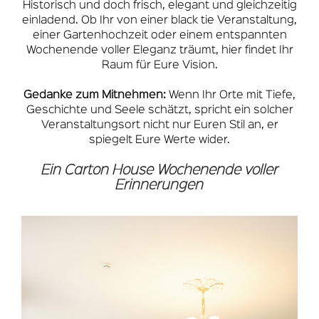
Historisch und doch frisch, elegant und gleichzeitig
einladend. Ob Ihr von einer black tie Veranstaltung,
einer Gartenhochzeit oder einem entspannten
Wochenende voller Eleganz träumt, hier findet Ihr
Raum für Eure Vision.
Gedanke zum Mitnehmen:
Wenn Ihr Orte mit Tiefe,
Geschichte und Seele schätzt, spricht ein solcher
Veranstaltungsort nicht nur Euren Stil an, er
spiegelt Eure Werte wider.
Ein Carton House Wochenende voller
Erinnerungen