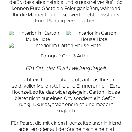
dafür, dass alles nahtlos und stressfrei verläuft. So
können Eure Gäste die Feier genießen, während
Ihr die Momente unbeschwert erlebt.
Lasst uns
Eure Planung vereinfachen.
Fotograf:
Ode & Arthur
Ein Ort, der Euch widerspiegelt
Ihr habt ein Leben aufgebaut, auf das Ihr stolz
seid, voller Meilensteine und Erinnerungen. Eure
Hochzeit sollte das widerspiegeln. Carton House
bietet nicht nur einen Ort, sondern ein Gefühl:
ruhig, luxuriös, traditionsreich und modern
zugleich.
Für Paare, die mit einem Hochzeitsplaner in Irland
arbeiten oder auf der Suche nach einem all