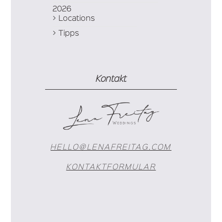
2026
Locations
Tipps
Kontakt
HELLO@LENAFREITAG.COM
KONTAKTFORMULAR