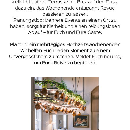
vielleicht auf der Terrasse mit Blick auf den Fluss,
dazu ein, das Wochenende entspannt Revue
passieren zu lassen.
Planungstipp:
Mehrere Events an einem Ort zu
haben, sorgt für Klarheit und einen reibungslosen
Ablauf – für Euch und Eure Gäste.
Plant Ihr ein mehrtägiges Hochzeitswochenende?
Wir helfen Euch, jeden Moment zu einem
Unvergesslichem zu machen.
Meldet Euch bei uns
,
um Eure Reise zu beginnen.