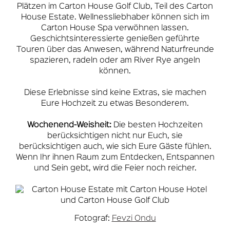
Plätzen im Carton House Golf Club, Teil des Carton
House Estate. Wellnessliebhaber können sich im
Carton House Spa verwöhnen lassen.
Geschichtsinteressierte genießen geführte
Touren über das Anwesen, während Naturfreunde
spazieren, radeln oder am River Rye angeln
können.
Diese Erlebnisse sind keine Extras, sie machen
Eure Hochzeit zu etwas Besonderem.
Wochenend-Weisheit:
Die besten Hochzeiten
berücksichtigen nicht nur Euch, sie
berücksichtigen auch, wie sich Eure Gäste fühlen.
Wenn Ihr ihnen Raum zum Entdecken, Entspannen
und Sein gebt, wird die Feier noch reicher.
Fotograf:
Fevzi Ondu