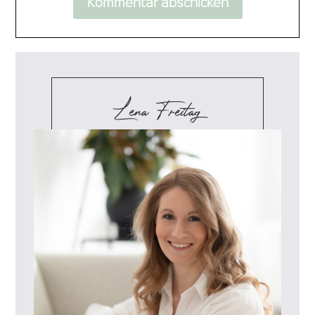
Lena Freitag