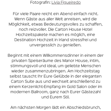
Fotografin:
Livia Figueiredo
Für viele Paare reicht ein Abend einfach nicht.
Wenn Gäste aus aller Welt anreisen, wird die
Möglichkeit, etwas Bedeutungsvolles zu schaffen,
noch reizvoller. Die Carton House Hotel
Hochzeitspakete machen es möglich, eine
Destination Hochzeit in Irland stressfrei und
unvergesslich zu genießen.
Beginnt mit einem Willkommensdinner in einem der
privaten Speiseräume des Manor House, intim,
stimmungsvoll und ideal, um geliebte Menschen
wieder zusammenzubringen. Am Hochzeitstag
selbst tauscht Ihr Eure Gelübde in der eleganten
Carton Suite aus und wechselt anschließend zu
einem Kerzenlicht-Empfang im Gold Salon oder im
modernen Ballroom, ganz nach Eurer Gästezahl
und Eurem Stil.
Am nächsten Morgen lädt ein Abschiedsbrunch,