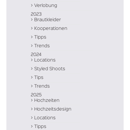
Verlobung
2023
Brautkleider
Kooperationen
Tipps
Trends
2024
Locations
Styled Shoots
Tips
Trends
2025
Hochzeiten
Hochzeitsdesign
Locations
Tipps