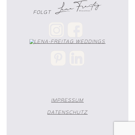
FOLGT
IMPRESSUM
DATENSCHUTZ