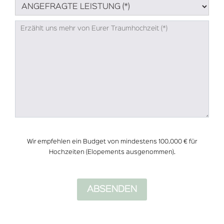
Wir empfehlen ein Budget von mindestens 100.000 € für
Hochzeiten (Elopements ausgenommen).