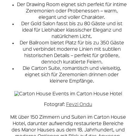
Der Drawing Room eignet sich perfekt für intime
Zeremonien oder Probenessen – warm,
elegant und voller Charakter.
Der Gold Salon fasst bis zu 80 Gäste und ist
ideal für Liebhaber klassischer Eleganz und
natürlichem Licht.
Der Ballroom bietet Platz für bis zu 350 Gäste
und verbindet moderne Linien mit subtilen
historischen Details – perfekt für größere,
dennoch kuratierte Feiern.
Die Carton Suite, romantisch und vielseitig,
eignet sich für Zeremonien drinnen oder
kleinere Empfänge.
Fotograf:
Fevzi Ondu
Mit über 150 Zimmern und Suiten im Carton House
Hotel, darunter aufwendig restaurierte Bereiche
des Manor Hauses aus dem 18. Jahrhundert, und