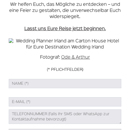
Wir helfen Euch, das Mögliche zu entdecken – und
eine Feier zu gestalten, die unverwechselbar Euch
widerspiegelt.
Lasst uns Eure Reise jetzt beginnen.
Fotograf:
Ode & Arthur
(* PFLICHTFELDER)