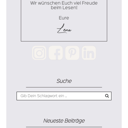
Wir wünschen Euch viel Freude
beim Lesen!
Eure
Lena
Suche
Neueste Beiträge