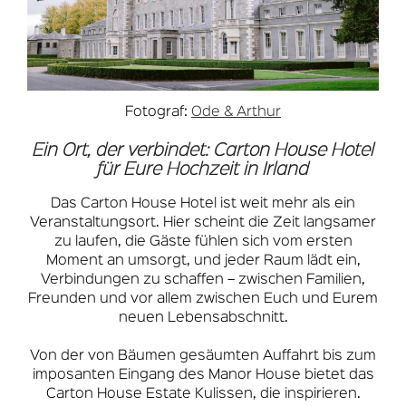
Fotograf:
Ode & Arthur
Ein Ort, der verbindet: Carton House Hotel
für Eure Hochzeit in Irland
Das Carton House Hotel ist weit mehr als ein
Veranstaltungsort. Hier scheint die Zeit langsamer
zu laufen, die Gäste fühlen sich vom ersten
Moment an umsorgt, und jeder Raum lädt ein,
Verbindungen zu schaffen – zwischen Familien,
Freunden und vor allem zwischen Euch und Eurem
neuen Lebensabschnitt.
Von der von Bäumen gesäumten Auffahrt bis zum
imposanten Eingang des Manor House bietet das
Carton House Estate Kulissen, die inspirieren.