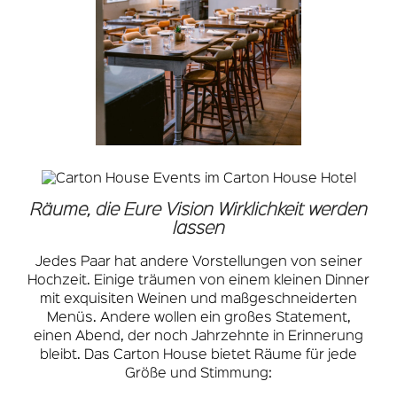
Räume, die Eure Vision Wirklichkeit werden
lassen
Jedes Paar hat andere Vorstellungen von seiner
Hochzeit. Einige träumen von einem kleinen Dinner
mit exquisiten Weinen und maßgeschneiderten
Menüs. Andere wollen ein großes Statement,
einen Abend, der noch Jahrzehnte in Erinnerung
bleibt. Das Carton House bietet Räume für jede
Größe und Stimmung: