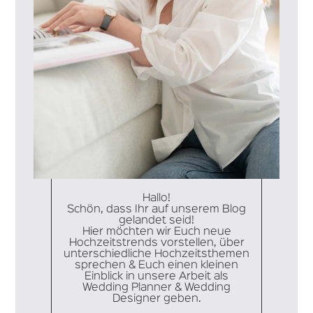
Hallo!
Schön, dass Ihr auf unserem Blog
gelandet seid!
Hier möchten wir Euch neue
Hochzeitstrends vorstellen, über
unterschiedliche Hochzeitsthemen
sprechen & Euch einen kleinen
Einblick in unsere Arbeit als
Wedding Planner & Wedding
Designer geben.