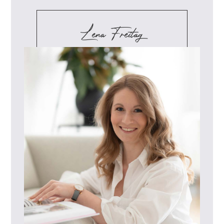
Lena Freitag