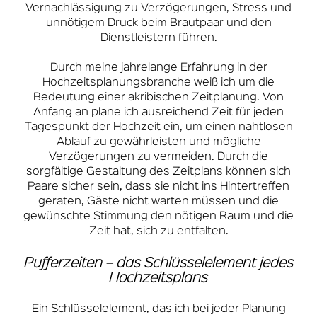
Vernachlässigung zu Verzögerungen, Stress und
unnötigem Druck beim Brautpaar und den
Dienstleistern führen.
Durch meine jahrelange Erfahrung in der
Hochzeitsplanungsbranche weiß ich um die
Bedeutung einer akribischen Zeitplanung. Von
Anfang an plane ich ausreichend Zeit für jeden
Tagespunkt der Hochzeit ein, um einen nahtlosen
Ablauf zu gewährleisten und mögliche
Verzögerungen zu vermeiden. Durch die
sorgfältige Gestaltung des Zeitplans können sich
Paare sicher sein, dass sie nicht ins Hintertreffen
geraten, Gäste nicht warten müssen und die
gewünschte Stimmung den nötigen Raum und die
Zeit hat, sich zu entfalten.
Pufferzeiten – das Schlüsselelement jedes
Hochzeitsplans
Ein Schlüsselelement, das ich bei jeder Planung