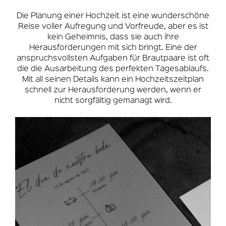
Die Planung einer Hochzeit ist eine wunderschöne
Reise voller Aufregung und Vorfreude, aber es ist
kein Geheimnis, dass sie auch ihre
Herausforderungen mit sich bringt. Eine der
anspruchsvollsten Aufgaben für Brautpaare ist oft
die die Ausarbeitung des perfekten Tagesablaufs.
Mit all seinen Details kann ein Hochzeitszeitplan
schnell zur Herausforderung werden, wenn er
nicht sorgfältig gemanagt wird.