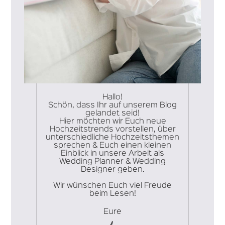
Hallo!
Schön, dass Ihr auf unserem Blog
gelandet seid!
Hier möchten wir Euch neue
Hochzeitstrends vorstellen, über
unterschiedliche Hochzeitsthemen
sprechen & Euch einen kleinen
Einblick in unsere Arbeit als
Wedding Planner & Wedding
Designer geben.
Wir wünschen Euch viel Freude
beim Lesen!
Eure