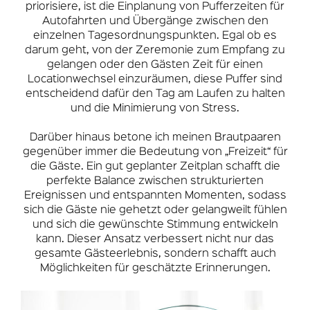
priorisiere, ist die Einplanung von Pufferzeiten für
Autofahrten und Übergänge zwischen den
einzelnen Tagesordnungspunkten. Egal ob es
darum geht, von der Zeremonie zum Empfang zu
gelangen oder den Gästen Zeit für einen
Locationwechsel einzuräumen, diese Puffer sind
entscheidend dafür den Tag am Laufen zu halten
und die Minimierung von Stress.
Darüber hinaus betone ich meinen Brautpaaren
gegenüber immer die Bedeutung von „Freizeit“ für
die Gäste. Ein gut geplanter Zeitplan schafft die
perfekte Balance zwischen strukturierten
Ereignissen und entspannten Momenten, sodass
sich die Gäste nie gehetzt oder gelangweilt fühlen
und sich die gewünschte Stimmung entwickeln
kann. Dieser Ansatz verbessert nicht nur das
gesamte Gästeerlebnis, sondern schafft auch
Möglichkeiten für geschätzte Erinnerungen.