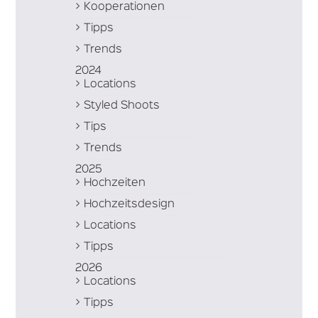
Kooperationen
Tipps
Trends
2024
Locations
Styled Shoots
Tips
Trends
2025
Hochzeiten
Hochzeitsdesign
Locations
Tipps
2026
Locations
Tipps