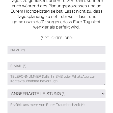
Tages zu genießen, unterstützen kann, sondern
auch während des Planungsprozesses und an
Eurem Hochzeitstag selbst. Lasst nicht zu, dass
Tagesplanung zu sehr stresst – lasst uns
gemeinsam dafür sorgen, dass Euer Tag nicht
weniger als perfekt wird.
(* PFLICHTFELDER)