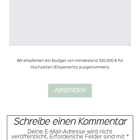
Wir empfehlen ein Budget von mindestens 100.000 € für
Hochzeiten (Elopements ausgenommen).
Schreibe einen Kommentar
Deine E-Mail-Adresse wird nicht
veröffentlicht.
Erforderliche Felder sind mit
*