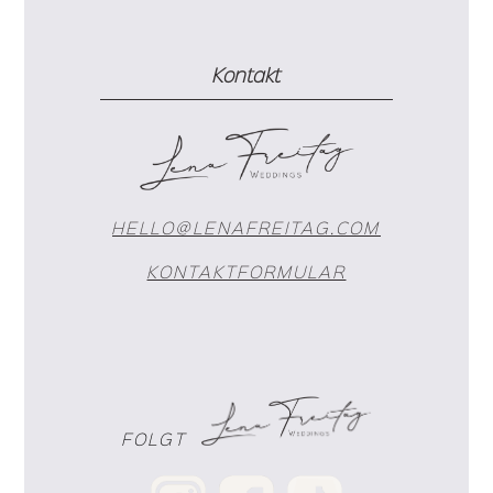
Kontakt
HELLO@LENAFREITAG.COM
KONTAKTFORMULAR
FOLGT